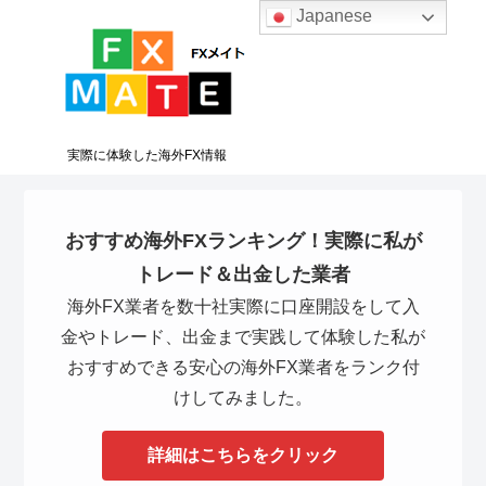
Japanese
実際に体験した海外FX情報
おすすめ海外FXランキング！実際に私が
トレード＆出金した業者
海外FX業者を数十社実際に口座開設をして入
金やトレード、出金まで実践して体験した私が
おすすめできる安心の海外FX業者をランク付
けしてみました。
詳細はこちらをクリック