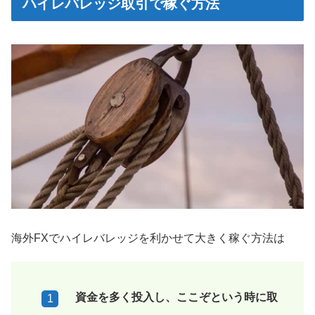
ハイレバレッジ取引で稼ぐ方法
海外FXでハイレバレッジを利かせて大きく稼ぐ方法は
資金を多く投入し、ここぞという時に取