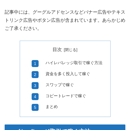
記事中には、グーグルアドセンスなどバナー広告やテキス
トリンク広告やボタン広告が含まれています。あらかじめ
ご了承ください。
目次
ハイレバレッジ取引で稼ぐ方法
資金を多く投入して稼ぐ
スワップで稼ぐ
コピートレードで稼ぐ
まとめ