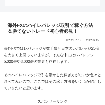
海外FXのハイレバレッジ取引で稼ぐ方法
＆勝てないトレード初心者必見！
2022.01.12
2022.02.25
海外FXではレバレッジが数千倍と日本のレバレッジ25倍
を大きく上回っていますが、そんな中にはレバレッジ
5,000倍や3,000倍の業者も存在します。
そのハイレバレッジ取引を活かした稼ぎ方がないか色々と
調べてみたので、ここではその稼ぐ方法をいくつか紹介し
ていきたいと思います。
スポンサーリンク