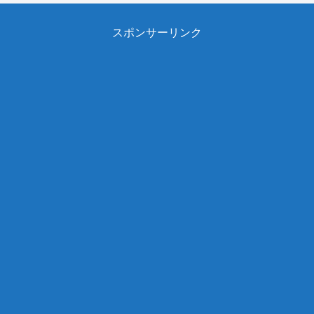
スポンサーリンク