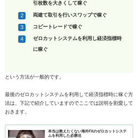
引枚数を大きくして稼ぐ
両建て取引を行いスワップで稼ぐ
コピートレードで稼ぐ
ゼロカットシステムを利用し経済指標時
に稼ぐ
という方法が一般的です。
最後のゼロカットシステムを利用して経済指標時に稼ぐ方
法は、下記で紹介していますのでここでは説明を割愛して
おきます。
本当は教えたくない海外FXのゼロカットシステ
ムを利用した必勝法