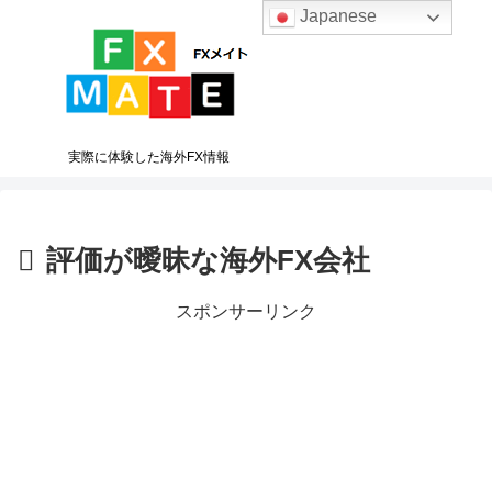
Japanese
実際に体験した海外FX情報
評価が曖昧な海外FX会社
スポンサーリンク