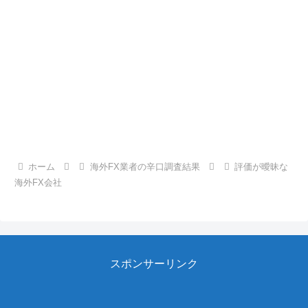
ホーム
海外FX業者の辛口調査結果
評価が曖昧な
海外FX会社
スポンサーリンク