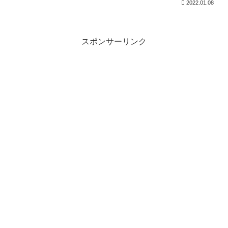
2022.01.08
スポンサーリンク