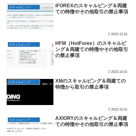
iFOREXのスキャルピング＆両建
スキャルピング・両建て
ての特徴やその他取引の禁止事項
2023.12.01
HFM（HotForex）のスキャルピ
スキャルピング・両建て
ング＆両建ての特徴やその他取引
の禁止事項
2023.10.01
XMのスキャルピング＆両建ての
スキャルピング・両建て
特徴から取引の禁止事項
2023.10.01
AXIORYのスキャルピング＆両建
スキャルピング・両建て
ての特徴やその他取引の禁止事項