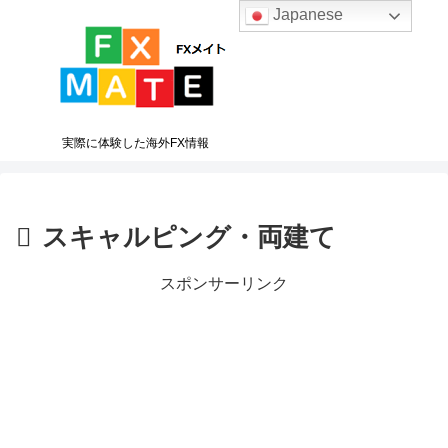
Japanese
実際に体験した海外FX情報
スキャルピング・両建て
スポンサーリンク