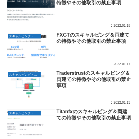
特徴やその他取引の禁止事項
2022.01.18
FXGTのスキャルピング＆両建て
スキャルピング・両建て
の特徴やその他取引の禁止事項
2022.01.17
Traderstrustのスキャルピング＆
スキャルピング・両建て
両建ての特徴やその他取引の禁止
事項
2022.01.13
Titanfxのスキャルピング＆両建
スキャルピング・両建て
ての特徴やその他取引の禁止事項