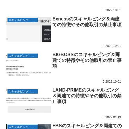
2022.10.01
Exnessのスキャルピング＆両建
スキャルピング・両建て
ての特徴やその他取引の禁止事項
2022.10.01
BIGBOSSのスキャルピング＆両
スキャルピング・両建て
建ての特徴やその他取引の禁止事
項
2022.10.01
LAND-PRIMEのスキャルピング
スキャルピング・両建て
＆両建ての特徴やその他取引の禁
止事項
2022.01.19
FBSのスキャルピング＆両建ての
スキャルピング・両建て