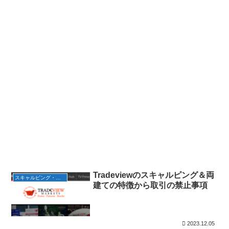
Tradeviewのスキャルピング＆両
スキャルピング・両建て
建ての特徴から取引の禁止事項
2023.12.05