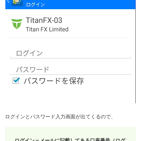
ログインとパスワード入力画面が出てくるので、
ログイン＝メールに記載してある口座番号（ログ