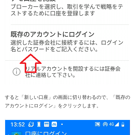
すると「新しい口座」の画面に切り替わるので、「既存の
アカウントにログイン」をクリックします。