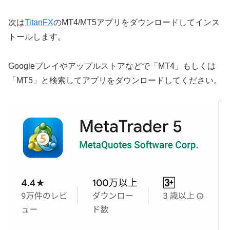
次は
TitanFX
のMT4/MT5アプリをダウンロードしてインス
トールします。
Googleプレイやアップルストアなどで「MT4」もしくは
「MT5」と検索してアプリをダウンロードしてください。