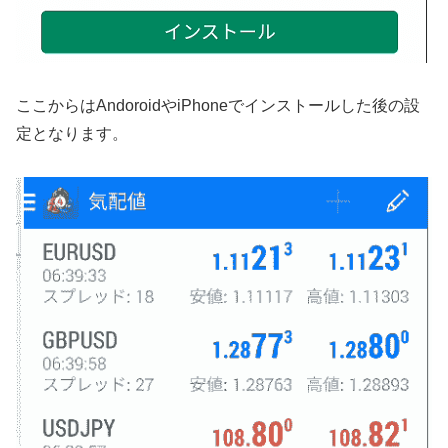
ここからはAndoroidやiPhoneでインストールした後の設
定となります。