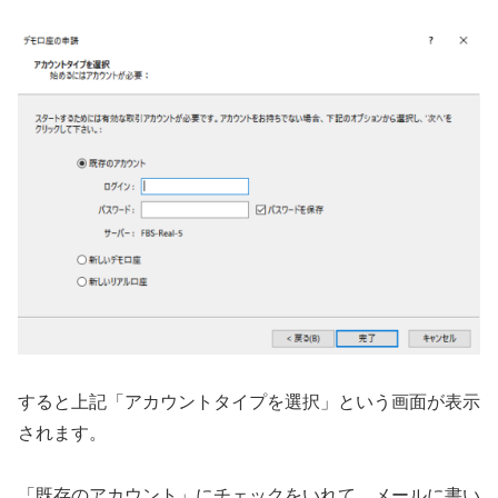
すると上記「アカウントタイプを選択」という画面が表示
されます。
「既存のアカウント」にチェックをいれて、メールに書い