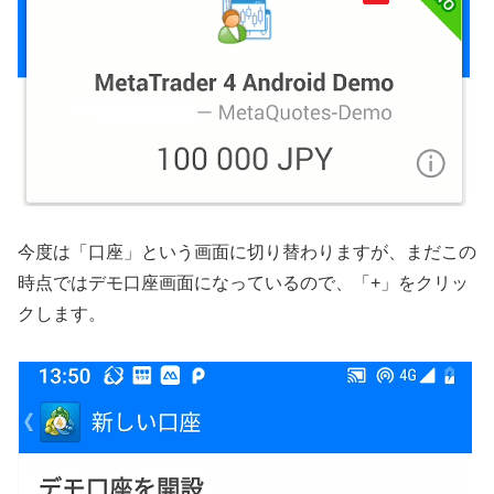
今度は「口座」という画面に切り替わりますが、まだこの
時点ではデモ口座画面になっているので、「+」をクリッ
クします。