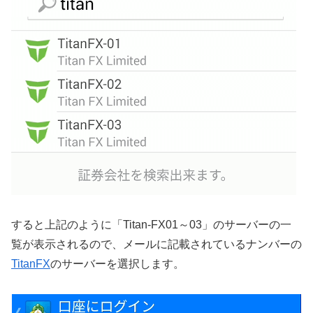
すると上記のように「Titan-FX01～03」のサーバーの一
覧が表示されるので、メールに記載されているナンバーの
TitanFX
のサーバーを選択します。