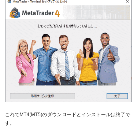
これでMT4(MT5)のダウンロードとインストールは終了で
す。