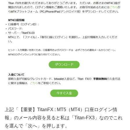
上記「【重要】TitanFX : MT5（MT4）口座ログイン情
報」のメール内容を見ると私は「Titan-FX3」なのでこれ
を選んで「次へ」を押します。