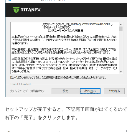
セットアップが完了すると、下記完了画面が出てくるので
右下の「完了」をクリックします。