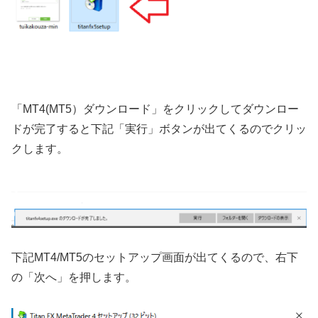
「MT4(MT5）ダウンロード」をクリックしてダウンロー
ドが完了すると下記「実行」ボタンが出てくるのでクリッ
クします。
下記MT4/MT5のセットアップ画面が出てくるので、右下
の「次へ」を押します。