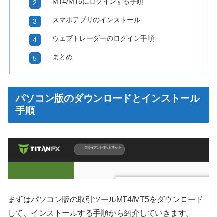
MT4/MT5にログインする手順
スマホアプリのインストール
ウェブトレーダーのログイン手順
まとめ
パソコン版のダウンロードとインストール
手順
まずはパソコン版の取引ツールMT4/MT5をダウンロード
して、インストールする手順から紹介していきます。