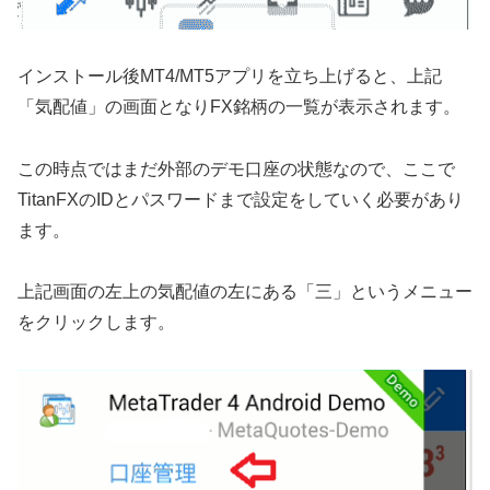
インストール後MT4/MT5アプリを立ち上げると、上記
「気配値」の画面となりFX銘柄の一覧が表示されます。
この時点ではまだ外部のデモ口座の状態なので、ここで
TitanFXのIDとパスワードまで設定をしていく必要があり
ます。
上記画面の左上の気配値の左にある「三」というメニュー
をクリックします。