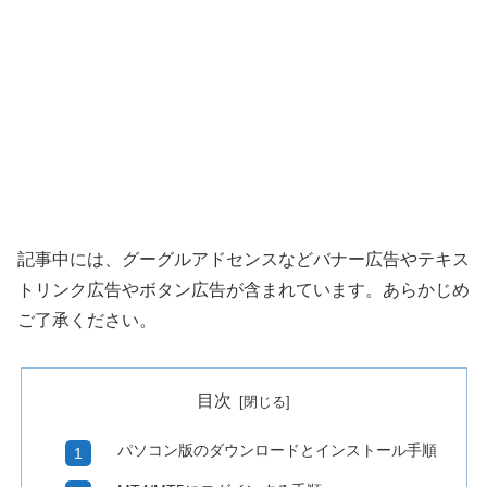
記事中には、グーグルアドセンスなどバナー広告やテキス
トリンク広告やボタン広告が含まれています。あらかじめ
ご了承ください。
目次
パソコン版のダウンロードとインストール手順