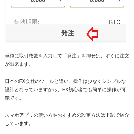
単純に取引枚数を入力して「発注」を押せば、すぐに注文
が出来ます。
日本のFX会社のツールと違い、操作は少なくシンプルな
設計となっていますから、FX初心者でも簡単に操作が可
能です。
スマホアプリの使い方やおすすめの設定方法は下記で紹介
しています。