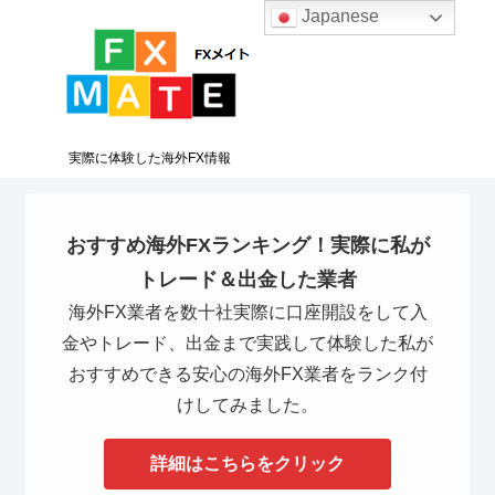
Japanese
実際に体験した海外FX情報
おすすめ海外FXランキング！実際に私が
トレード＆出金した業者
海外FX業者を数十社実際に口座開設をして入
金やトレード、出金まで実践して体験した私が
おすすめできる安心の海外FX業者をランク付
けしてみました。
詳細はこちらをクリック