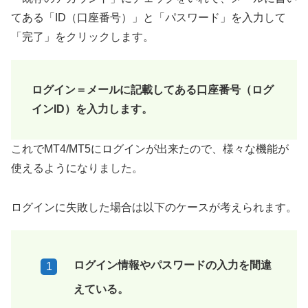
てある「ID（口座番号）」と「パスワード」を入力して
「完了」をクリックします。
ログイン＝メールに記載してある口座番号（ログ
インID）を入力します。
これでMT4/MT5にログインが出来たので、様々な機能が
使えるようになりました。
ログインに失敗した場合は以下のケースが考えられます。
ログイン情報やパスワードの入力を間違
えている。