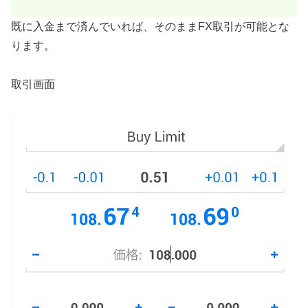
既に入金まで済んでいれば、そのままFX取引が可能とな
ります。
取引画面