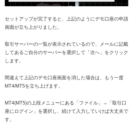
セットアップが完了すると、上記のようにデモ口座の申請
画面が立ち上がりました。
取引サーバーの一覧が表示されているので、メールに記載
してあるご自分のサーバーを選択して「次へ」をクリック
します。
間違えて上記のデモ口座画面を消した場合は、もう一度
MT4/MT5を立ち上げます。
MT4(MT5)の上段メニューにある「ファイル」→「取引口
座にログイン」を選択し、続けて入力していけば大丈夫で
す。