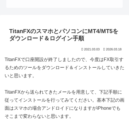
TitanFXのスマホとパソコンにMT4/MT5を
ダウンロード＆ログイン手順
2021.03.03
2026.03.18
TitanFXで口座開設が終了しましたので、今度はFX取引す
るためのツールをダウンロード＆インストールしていきた
いと思います。
TitanFXから送られてきたメールを用意して、下記手順に
従ってインストールを行ってみてください。基本下記の画
面はスマホの場合アンドロイドになりますがiPhoneでも
そこまで変わらないと思います。