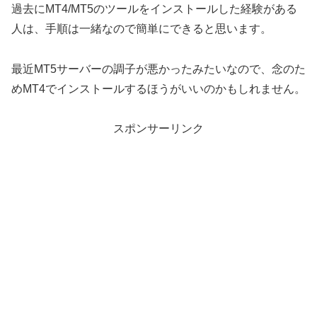
過去にMT4/MT5のツールをインストールした経験がある
人は、手順は一緒なので簡単にできると思います。
最近MT5サーバーの調子が悪かったみたいなので、念のた
めMT4でインストールするほうがいいのかもしれません。
スポンサーリンク