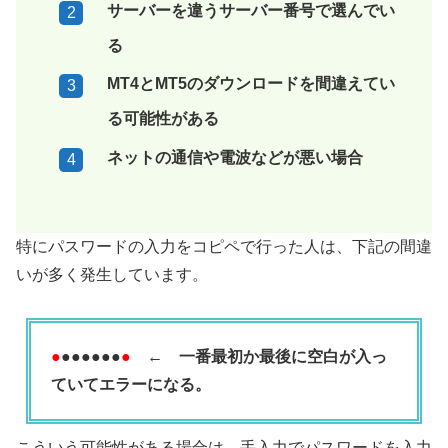
サーバーを違うサーバー番号で選んでい
る
MT4とMT5のダウンロードを間違えてい
る可能性がある
ネットの通信や電波などが悪い場合
特にパスワードの入力をコピペで行った人は、下記の間違
いが多く発生しています。
●
●●●●●●
●
←
一番最初か最後に空白が入っ
ていてエラーになる。
こういう可能性がある場合は、手入力でパスワードを入力