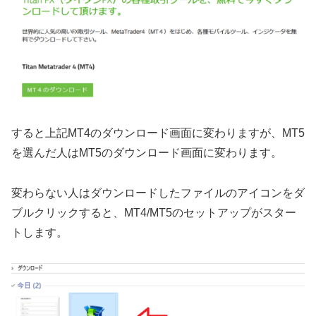
すると上記MT4のダウンロード画面に変わりますが、MT5
を選んだ人はMT5のダウンロード画面に変わります。
変わらない人はダウンロードしたファイルのアイコンをダ
ブルクリックすると、MT4/MT5のセットアップがスター
トします。