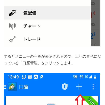
するとメニューの一覧が表示されるので、上記の青色にな
っている「口座管理」をクリックします。