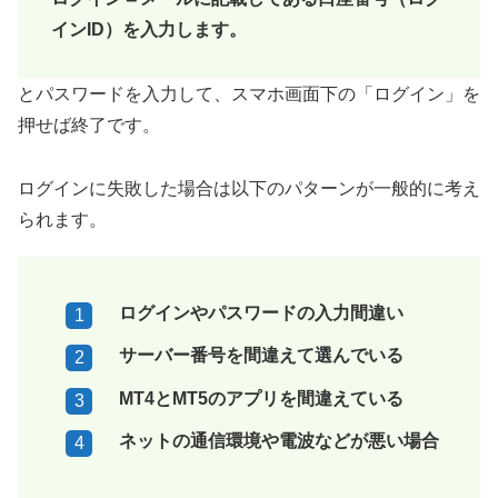
インID）を入力します。
とパスワードを入力して、スマホ画面下の「ログイン」を
押せば終了です。
ログインに失敗した場合は以下のパターンが一般的に考え
られます。
ログインやパスワードの入力間違い
サーバー番号を間違えて選んでいる
MT4とMT5のアプリを間違えている
ネットの通信環境や電波などが悪い場合