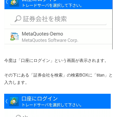
今度は「口座にログイン」という画面が表示されます。
その下にある「証券会社を検索」の検索BOXに「titan」と
入力します。