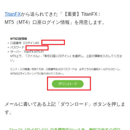
TitanFX
から送られてきた「【重要】TitanFX :
MT5（MT4）口座ログイン情報」を用意します。
メールに書いてある上記「ダウンロード」ボタンを押しま
す。