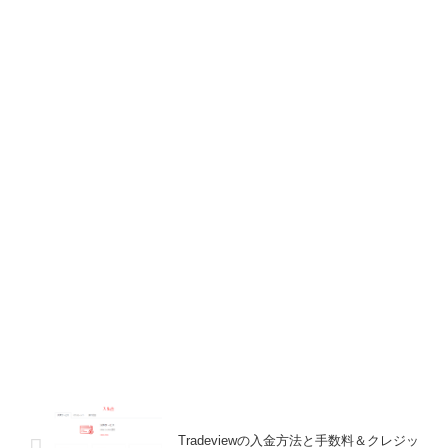
Tradeviewの入金方法と手数料＆クレジッ