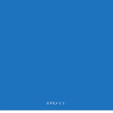
© FXメイト.