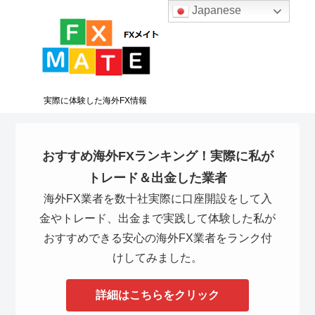
Japanese
実際に体験した海外FX情報
おすすめ海外FXランキング！実際に私が
トレード＆出金した業者
海外FX業者を数十社実際に口座開設をして入
金やトレード、出金まで実践して体験した私が
おすすめできる安心の海外FX業者をランク付
けしてみました。
詳細はこちらをクリック